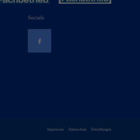
Socials
Impressum
Datenschutz
Einstellungen