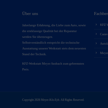
Über uns
Fachber
KFZ W
Jahrelange Erfahrung, die Liebe zum Auto, sowie
die erstklassige Qualität bei der Reparatur
Carav
werden Sie überzeugen.
Selbstverständlich entspricht die technische
Autol
Ausstattung unserer Werkstatt stets dem neuesten
Meyer
Stand der Technik.
KFZ-Werkstatt Meyer Ansbach zum gebremsten
Preis.
Copyright 2026 Meyer-Kfz-Eyb. All Rights Reserved.