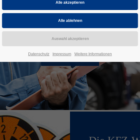
HU/AU
Datenschutz
Impressum
Weitere Informationen