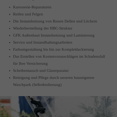
Karosserie-Reparaturen
Reifen und Felgen
Die Instandsetzung von Rissen Dellen und Löchern
Wiederherstellung der HBC-Struktur
GFK Außenhaut Instandsetzung und Laminierung
Service und Instandhaltungsarbeiten
Farbumgestaltung bis hin zur Komplettlackierung
Das Erstellen von Kostenvoranschlägen im Schadensfall
für Ihre Versicherung
Scheibentausch und Glasreparatur
Reinigung und Pflege durch unseren hauseigenen
Waschpark (Selbstbedienung)