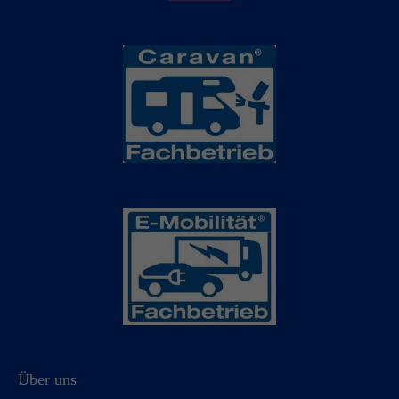
Über uns