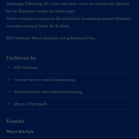
Jahrelange Erfahrung, die Liebe zum Auto, sowie die erstklassige Qualität
bei der Reparatur werden Sie überzeugen.
Selbstverständlich entspricht die technische Ausstattung unserer Werkstatt
stets dem neuesten Stand der Technik.
KFZ-Werkstatt Meyer Ansbach zum gebremsten Preis.
Fachbereiche
KFZ Werkstatt
Caravan Service und Instandsetzung
Autolackiererei und Unfallinstandsetzug
Meyer´s Waschpark
Kontakt
Meyer-Kfz-Eyb